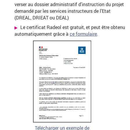
verser au dossier administratif d’instruction du projet
demandé par les services instructeurs de l’Etat
(DREAL, DRIEAT ou DEAL)
Le certificat Radeol est gratuit, et peut être obtenu
automatiquement grâce à
ce formulaire
.
Télécharger un exemple de