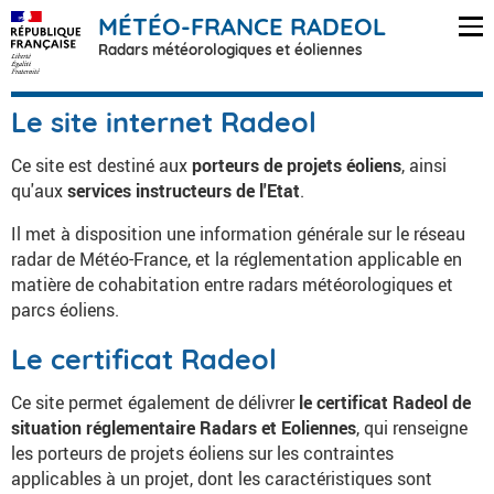
MÉTÉO-FRANCE RADEOL
Radars météorologiques et éoliennes
Le site internet Radeol
Ce site est destiné aux
porteurs de projets éoliens
, ainsi
qu'aux
services instructeurs de l'Etat
.
Il met à disposition une information générale sur le réseau
radar de Météo-France, et la réglementation applicable en
matière de cohabitation entre radars météorologiques et
parcs éoliens.
Le certificat Radeol
Ce site permet également de délivrer
le certificat Radeol de
situation réglementaire Radars et Eoliennes
, qui renseigne
les porteurs de projets éoliens sur les contraintes
applicables à un projet, dont les caractéristiques sont