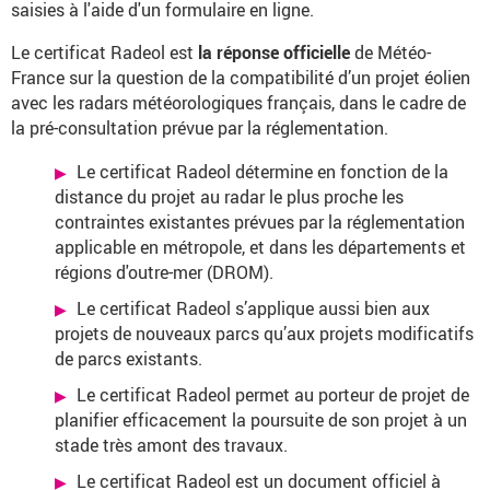
saisies à l'aide d'un formulaire en ligne.
Le certificat Radeol est
la réponse officielle
de Météo-
France sur la question de la compatibilité d’un projet éolien
avec les radars météorologiques français, dans le cadre de
la pré-consultation prévue par la réglementation.
Le certificat Radeol détermine en fonction de la
distance du projet au radar le plus proche les
contraintes existantes prévues par la réglementation
applicable en métropole, et dans les départements et
régions d'outre-mer (DROM).
Le certificat Radeol s’applique aussi bien aux
projets de nouveaux parcs qu’aux projets modificatifs
de parcs existants.
Le certificat Radeol permet au porteur de projet de
planifier efficacement la poursuite de son projet à un
stade très amont des travaux.
Le certificat Radeol est un document officiel à